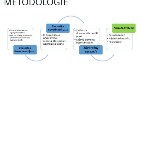
METODOLOGIE