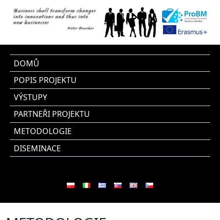
DOMŮ
POPIS PROJEKTU
VÝSTUPY
PARTNEŘI PROJEKTU
METODOLOGIE
DISEMINACE