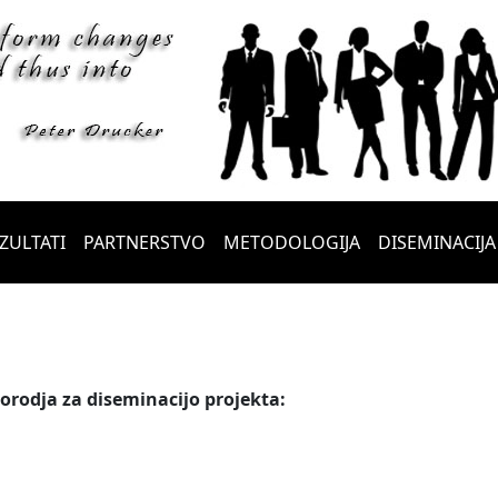
ZULTATI
PARTNERSTVO
METODOLOGIJA
DISEMINACIJA
 orodja za diseminacijo projekta: