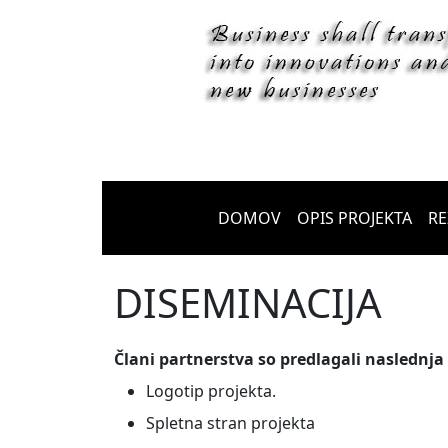
DOMOV
OPIS PROJEKTA
RE
DISEMINACIJA
Člani partnerstva so predlagali naslednja
Logotip projekta.
Spletna stran projekta