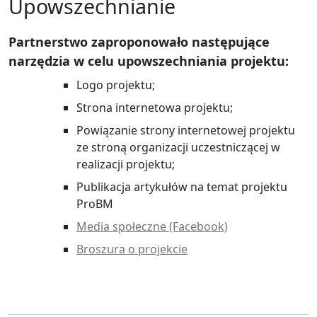
Upowszechnianie
Partnerstwo zaproponowało następujące
narzędzia w celu upowszechniania projektu:
Logo projektu;
Strona internetowa projektu;
Powiązanie strony internetowej projektu
ze stroną organizacji uczestniczącej w
realizacji projektu;
Publikacja artykułów na temat projektu
ProBM
Media społeczne (Facebook)
Broszura o projekcie