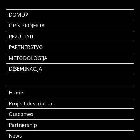
DOMOV
OPIS PROJEKTA
REZULTATI
PARTNERSTVO
METODOLOGIJA
DISEMINACIJA
Home
Project description
Outcomes
Partnership
News