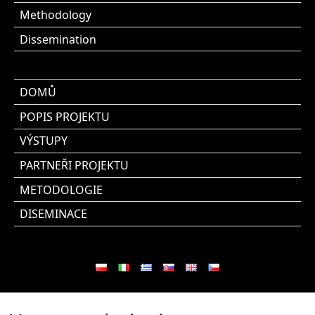
Methodology
Dissemination
DOMŮ
POPIS PROJEKTU
VÝSTUPY
PARTNEŘI PROJEKTU
METODOLOGIE
DISEMINACE