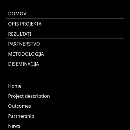
DOMOV
OPIS PROJEKTA
REZULTATI
PARTNERSTVO
METODOLOGIJA
DISEMINACIJA
Home
Project description
Outcomes
Partnership
News