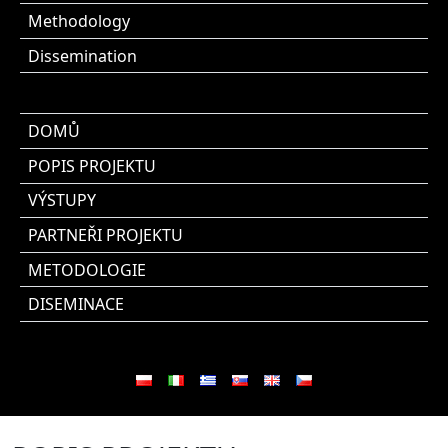
Methodology
Dissemination
DOMŮ
POPIS PROJEKTU
VÝSTUPY
PARTNEŘI PROJEKTU
METODOLOGIE
DISEMINACE