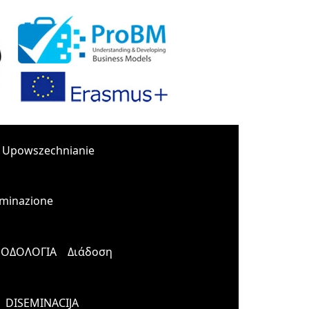
Upowszechnianie
minazione
ΟΔΟΛΟΓΙΑ
Διάδοση
DISEMINACIJA