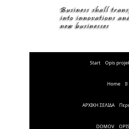
Start
Opis proje
Home
I
ΑΡΧΙΚΗ ΣΕΛΙΔΑ
Περ
DOMOV
OPI