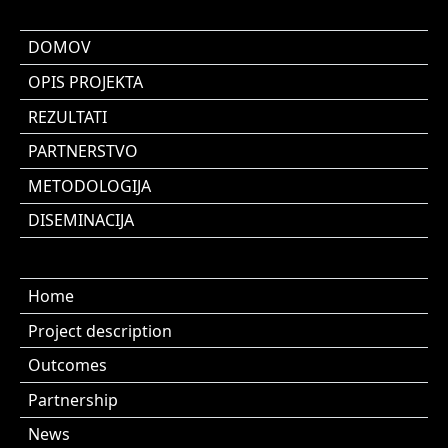
DOMOV
OPIS PROJEKTA
REZULTATI
PARTNERSTVO
METODOLOGIJA
DISEMINACIJA
Home
Project description
Outcomes
Partnership
News