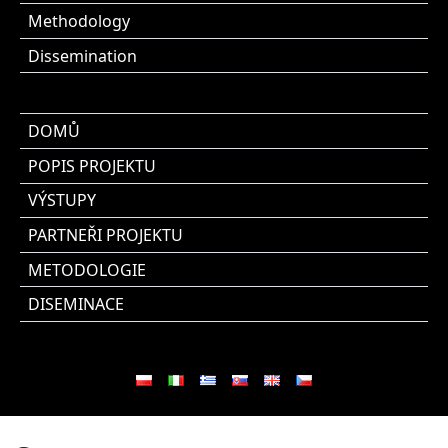
Methodology
Dissemination
DOMŮ
POPIS PROJEKTU
VÝSTUPY
PARTNEŘI PROJEKTU
METODOLOGIE
DISEMINACE