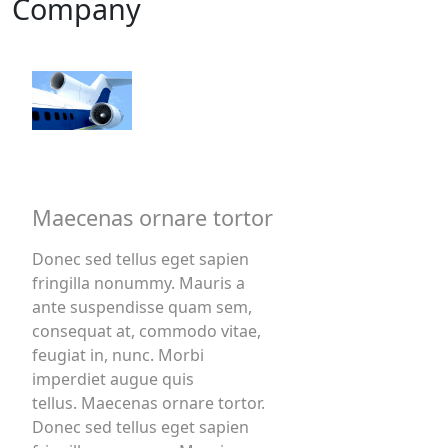
Company
Maecenas ornare tortor
Donec sed tellus eget sapien
fringilla nonummy. Mauris a
ante suspendisse quam sem,
consequat at, commodo vitae,
feugiat in, nunc. Morbi
imperdiet augue quis
tellus. Maecenas ornare tortor.
Donec sed tellus eget sapien