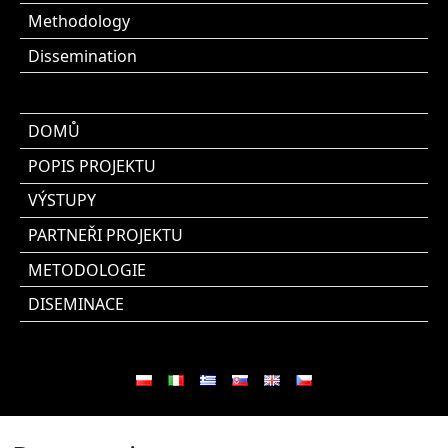
Methodology
Dissemination
DOMŮ
POPIS PROJEKTU
VÝSTUPY
PARTNEŘI PROJEKTU
METODOLOGIE
DISEMINACE