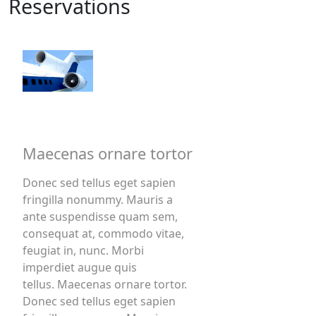
Reservations
Maecenas ornare tortor
Donec sed tellus eget sapien
fringilla nonummy. Mauris a
ante suspendisse quam sem,
consequat at, commodo vitae,
feugiat in, nunc. Morbi
imperdiet augue quis
tellus. Maecenas ornare tortor.
Donec sed tellus eget sapien