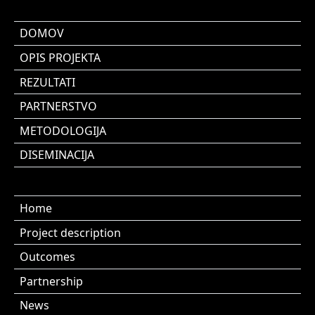
DOMOV
OPIS PROJEKTA
REZULTATI
PARTNERSTVO
METODOLOGIJA
DISEMINACIJA
Home
Project description
Outcomes
Partnership
News