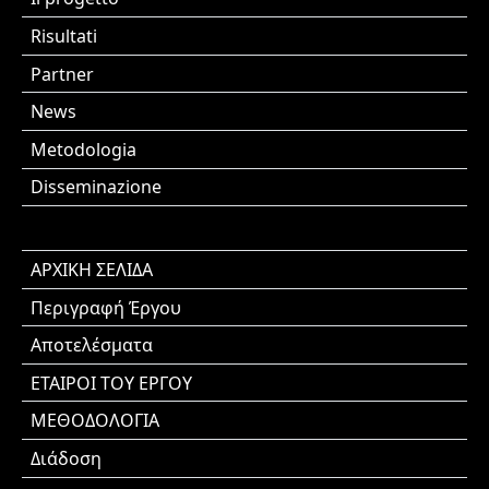
Risultati
Partner
News
Metodologia
Disseminazione
ΑΡΧΙΚΗ ΣΕΛΙΔΑ
Περιγραφή Έργου
Αποτελέσματα
ΕΤΑΙΡΟΙ ΤΟΥ ΕΡΓΟΥ
ΜΕΘΟΔΟΛΟΓΙΑ
Διάδοση