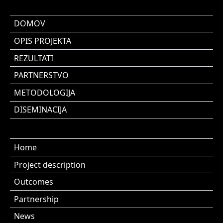
DOMOV
OPIS PROJEKTA
REZULTATI
PARTNERSTVO
METODOLOGIJA
DISEMINACIJA
Home
Project description
Outcomes
Partnership
News