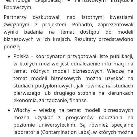
Badawczym.
Partnerzy dyskutowali nad istotnymi kwestiami
związanymi z projektem. Ponadto, zaprezentowali
wyniki badania na temat dostępu do modeli
biznesowych w ich krajach. Rezultaty przedstawiono
poniżej.
Polska – koordynator przygotował listę publikacji,
w których możliwe jest odnalezienie informacji na
temat różnych modeli biznesowych. Wiedzę na
temat modeli biznesowych można uzyskać na
studiach podyplomowych, jak również na studiach
pierwszego lub drugiego stopnia na kierunkach
ekonomia, zarządzanie, finanse.
Włochy – wiedzę na temat modeli biznesowych
można uzyskać z programów nauczania na
poziomie uniwersyteckim. Są również specjalne
laboratoria (Contamination Labs), w których można