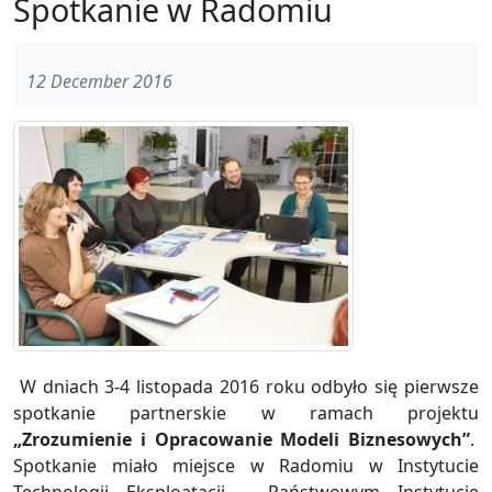
Spotkanie w Radomiu
12 December 2016
W dniach 3-4 listopada 2016 roku odbyło się pierwsze
spotkanie partnerskie w ramach projektu
„Zrozumienie i Opracowanie Modeli Biznesowych”
.
Spotkanie miało miejsce w Radomiu w Instytucie
Technologii Eksploatacji – Państwowym Instytucie