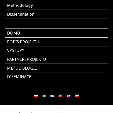
Methodology
Dissemination
DOMŮ
POPIS PROJEKTU
VÝSTUPY
PARTNEŘI PROJEKTU
METODOLOGIE
DISEMINACE